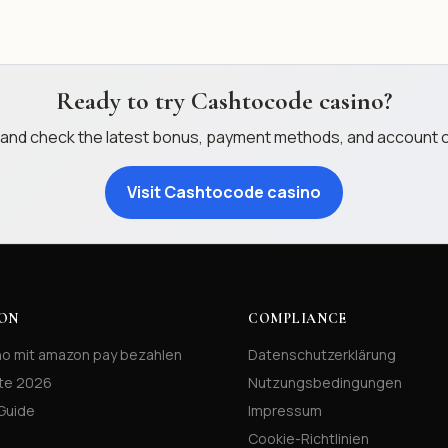
Ready to try Cashtocode casino?
age and check the latest bonus, payment methods, and account 
Visit Cashtocode casino
ON
COMPLIANCE
ino mit amazon pay bezahlen
Datenschutzerklärung
te 2026
Nutzungsbedingungen
Guide
Impressum
Cookie-Richtlinien