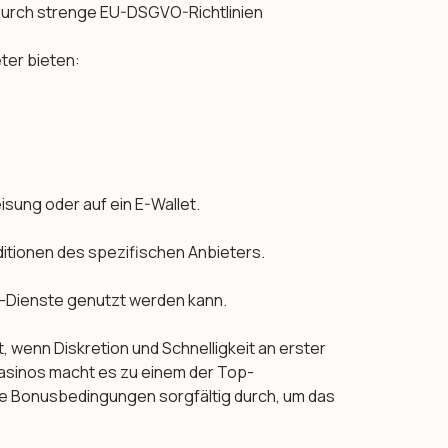
durch strenge EU-DSGVO-Richtlinien
ter bieten:
sung oder auf ein E-Wallet.
ditionen des spezifischen Anbieters.
ne-Dienste genutzt werden kann.
 wenn Diskretion und Schnelligkeit an erster
Casinos macht es zu einem der Top-
 die Bonusbedingungen sorgfältig durch, um das