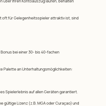
ten über Ihren Kontoauszug laufen, behalten
t für Gelegenheitsspieler attraktiv ist, sind
 Bonus bei einer 30- bis 40-fachen
te Palette an Unterhaltungsmöglichkeiten:
s Spielerlebnis auf allen Geräten garantiert.
ne gültige Lizenz (z.B. MGA oder Curaçao) und