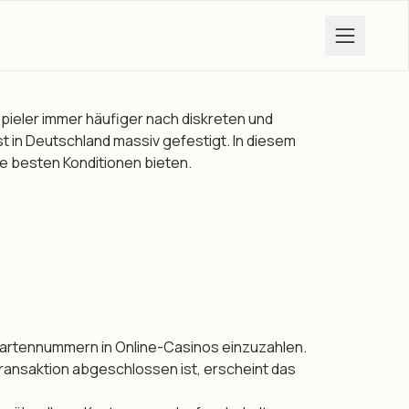
eler immer häufiger nach diskreten und
 in Deutschland massiv gefestigt. In diesem
ie besten Konditionen bieten.
kartennummern in Online-Casinos einzuzahlen.
Transaktion abgeschlossen ist, erscheint das