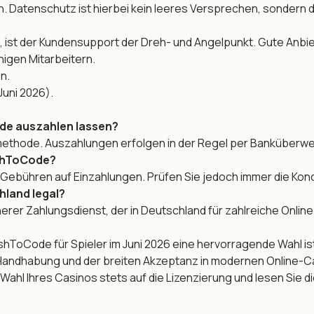
 Datenschutz ist hierbei kein leeres Versprechen, sondern 
, ist der Kundensupport der Dreh- und Angelpunkt. Gute Anbie
igen Mitarbeitern.
n.
Juni 2026).
ode auszahlen lassen?
ethode. Auszahlungen erfolgen in der Regel per Banküberwei
ashToCode?
e Gebühren auf Einzahlungen. Prüfen Sie jedoch immer die Kon
hland legal?
icherer Zahlungsdienst, der in Deutschland für zahlreiche Onli
oCode für Spieler im Juni 2026 eine hervorragende Wahl ist,
r Handhabung und der breiten Akzeptanz in modernen Online-
 Wahl Ihres Casinos stets auf die Lizenzierung und lesen Sie