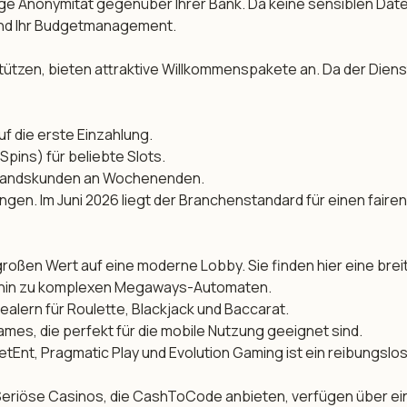
tändige Anonymität gegenüber Ihrer Bank. Da keine sensiblen Da
e und Ihr Budgetmanagement.
zen, bieten attraktive Willkommenspakete an. Da der Dienst of
uf die erste Einzahlung.
Spins) für beliebte Slots.
standskunden an Wochenenden.
en. Im Juni 2026 liegt der Branchenstandard für einen fairen
roßen Wert auf eine moderne Lobby. Sie finden hier eine brei
is hin zu komplexen Megaways-Automaten.
alern für Roulette, Blackjack und Baccarat.
mes, die perfekt für die mobile Nutzung geeignet sind.
Ent, Pragmatic Play und Evolution Gaming ist ein reibungslose
. Seriöse Casinos, die CashToCode anbieten, verfügen über ei